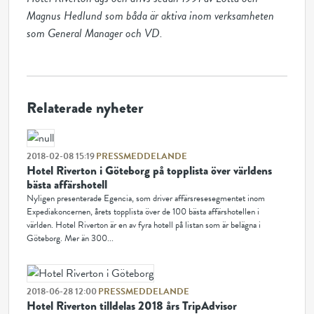
Magnus Hedlund som båda är aktiva inom verksamheten 
Relaterade nyheter
2018-02-08 15:19
PRESSMEDDELANDE
Hotel Riverton i Göteborg på topplista över världens
bästa affärshotell
Nyligen presenterade Egencia, som driver affärsresesegmentet inom
Expediakoncernen, årets topplista över de 100 bästa affärshotellen i
världen. Hotel Riverton är en av fyra hotell på listan som är belägna i
Göteborg. Mer än 300...
2018-06-28 12:00
PRESSMEDDELANDE
Hotel Riverton tilldelas 2018 års TripAdvisor